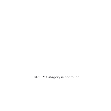
ERROR: Category is not found