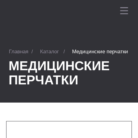
Главная
/
Каталог
/
Медицинские перчатки
МЕДИЦИНСКИЕ
ПЕРЧАТКИ